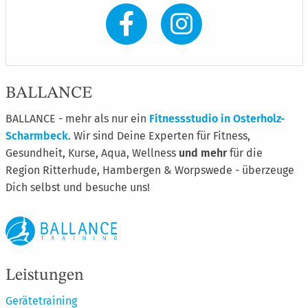
BALLANCE
BALLANCE - mehr als nur ein
Fitnessstudio in Osterholz-
Scharmbeck
. Wir sind Deine Experten für Fitness,
Gesundheit, Kurse, Aqua, Wellness
und mehr
für die
Region Ritterhude, Hambergen & Worpswede - überzeuge
Dich selbst und besuche uns!
Leistungen
Gerätetraining