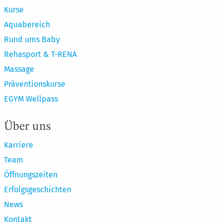
Kurse
Aquabereich
Rund ums Baby
Rehasport & T-RENA
Massage
Präventionskurse
EGYM Wellpass
Über uns
Karriere
Team
Öffnungszeiten
Erfolgsgeschichten
News
Kontakt