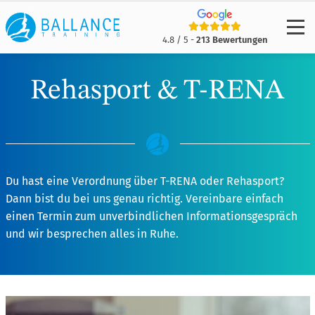
4.8 / 5 -
213 Bewertungen
Rehasport & T-RENA
Du hast eine Verordnung über T-RENA oder Rehasport?
Dann bist du bei uns genau richtig. Vereinbare einfach
einen Termin zum unverbindlichen Informationsgespräch
und wir besprechen alles in Ruhe.