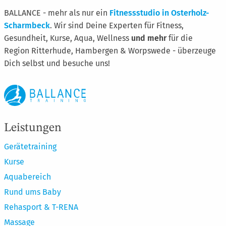
BALLANCE - mehr als nur ein
Fitnessstudio in Osterholz-
Scharmbeck
. Wir sind Deine Experten für Fitness,
Gesundheit, Kurse, Aqua, Wellness
und mehr
für die
Region Ritterhude, Hambergen & Worpswede - überzeuge
Dich selbst und besuche uns!
Leistungen
Gerätetraining
Kurse
Aquabereich
Rund ums Baby
Rehasport & T-RENA
Massage