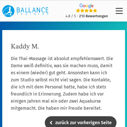
4.8 / 5 -
213 Bewertungen
Kaddy M.
Die Thai-Massage ist absolut empfehlenswert. Die
Dame weiß definitiv, was sie machen muss, damit
es einem (wieder) gut geht. Ansonsten kann ich
zum Studio selbst nicht viel sagen. Die Kontakte,
die ich mit dem Personal hatte, habe ich stets
freundlich in Erinnerung. Zudem habe ich vor
einigen Jahren mal ein oder zwei Aquakurse
mitgemacht. Die haben mir Freude bereitet.
zurück zur vorherigen Seite