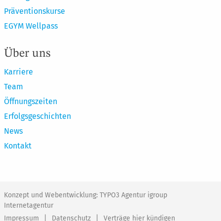
Präventionskurse
EGYM Wellpass
Über uns
Karriere
Team
Öffnungszeiten
Erfolgsgeschichten
News
Kontakt
Konzept und Webentwicklung: TYPO3 Agentur igroup
Internetagentur
Impressum
Datenschutz
Verträge hier kündigen